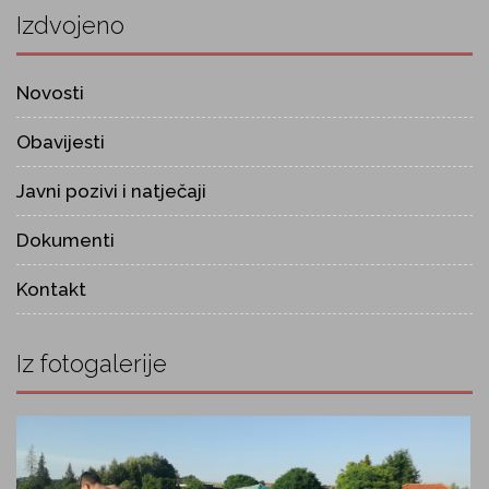
Izdvojeno
Novosti
Obavijesti
Javni pozivi i natječaji
Dokumenti
Kontakt
Iz fotogalerije