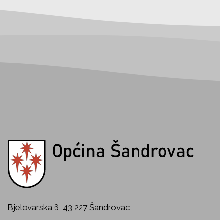
Bjelovarska 6, 43 227 Šandrovac