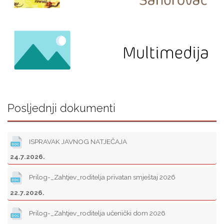
Posljednji dokumenti
ISPRAVAK JAVNOG NATJEČAJA
24.7.2026.
Prilog-_Zahtjev_roditelja privatan smještaj 2026
22.7.2026.
Prilog-_Zahtjev_roditelja učenički dom 2026