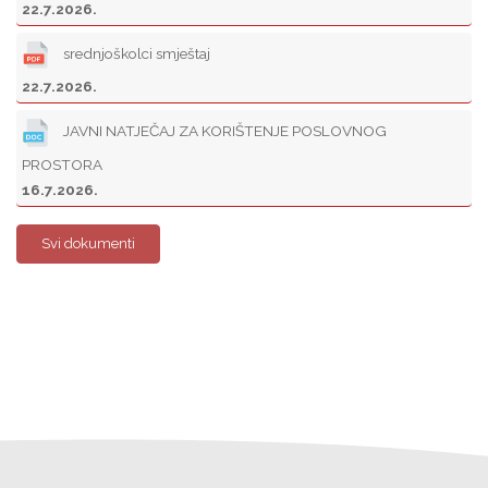
22.7.2026.
srednjoškolci smještaj
22.7.2026.
JAVNI NATJEČAJ ZA KORIŠTENJE POSLOVNOG
PROSTORA
16.7.2026.
Svi dokumenti