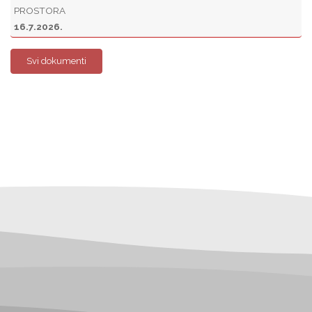
PROSTORA
16.7.2026.
Svi dokumenti