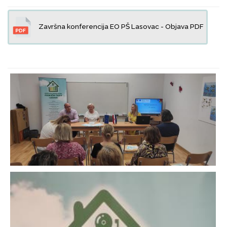
Završna konferencija EO PŠ Lasovac - Objava PDF