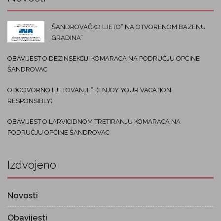
„ŠANDROVAČKO LJETO“ NA OTVORENOM BAZENU
„GRADINA“
OBAVIJEST O DEZINSEKCIJI KOMARACA NA PODRUČJU OPĆINE
ŠANDROVAC
ODGOVORNO LJETOVANJE“ (ENJOY YOUR VACATION
RESPONSIBLY)
OBAVIJEST O LARVICIDNOM TRETIRANJU KOMARACA NA
PODRUČJU OPĆINE ŠANDROVAC
Izdvojeno
Novosti
Obavijesti