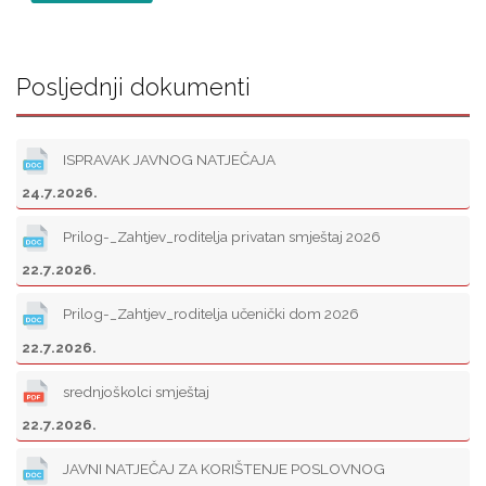
Posljednji dokumenti
ISPRAVAK JAVNOG NATJEČAJA
24.7.2026.
Prilog-_Zahtjev_roditelja privatan smještaj 2026
22.7.2026.
Prilog-_Zahtjev_roditelja učenički dom 2026
22.7.2026.
srednjoškolci smještaj
22.7.2026.
JAVNI NATJEČAJ ZA KORIŠTENJE POSLOVNOG