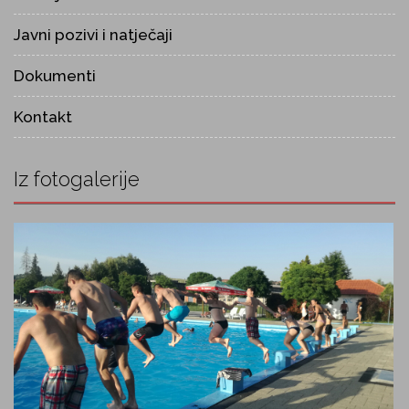
Javni pozivi i natječaji
Dokumenti
Kontakt
Iz fotogalerije