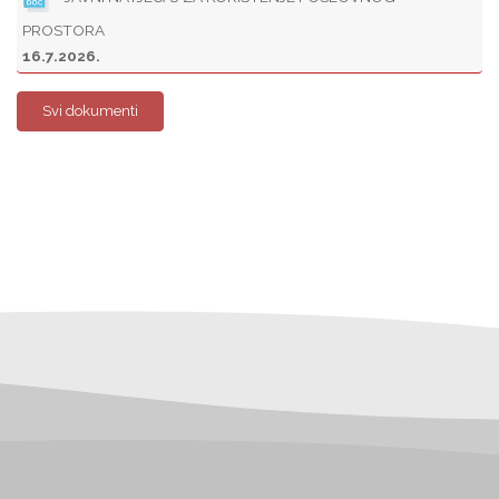
PROSTORA
16.7.2026.
Svi dokumenti