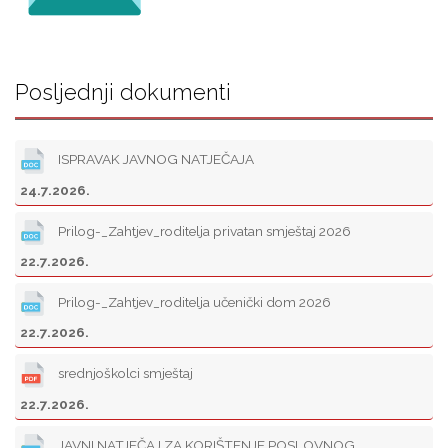
Posljednji dokumenti
ISPRAVAK JAVNOG NATJEČAJA
24.7.2026.
Prilog-_Zahtjev_roditelja privatan smještaj 2026
22.7.2026.
Prilog-_Zahtjev_roditelja učenički dom 2026
22.7.2026.
srednjoškolci smještaj
22.7.2026.
JAVNI NATJEČAJ ZA KORIŠTENJE POSLOVNOG