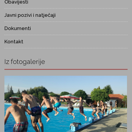
Obavijesti
Javni pozivi i natječaji
Dokumenti
Kontakt
Iz fotogalerije