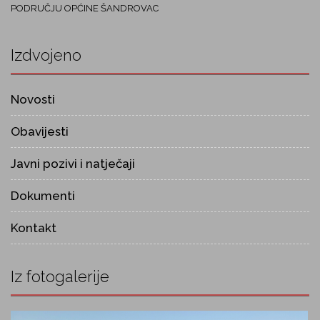
PODRUČJU OPĆINE ŠANDROVAC
Izdvojeno
Novosti
Obavijesti
Javni pozivi i natječaji
Dokumenti
Kontakt
Iz fotogalerije