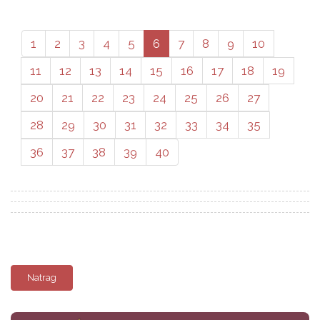
1
2
3
4
5
6
7
8
9
10
11
12
13
14
15
16
17
18
19
20
21
22
23
24
25
26
27
28
29
30
31
32
33
34
35
36
37
38
39
40
Natrag