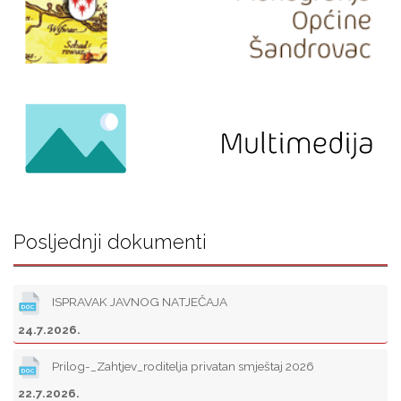
Posljednji dokumenti
ISPRAVAK JAVNOG NATJEČAJA
24.7.2026.
Prilog-_Zahtjev_roditelja privatan smještaj 2026
22.7.2026.