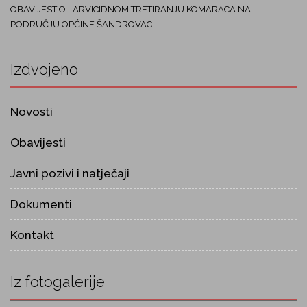
OBAVIJEST O LARVICIDNOM TRETIRANJU KOMARACA NA
PODRUČJU OPĆINE ŠANDROVAC
Izdvojeno
Novosti
Obavijesti
Javni pozivi i natječaji
Dokumenti
Kontakt
Iz fotogalerije