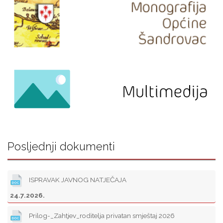
Posljednji dokumenti
ISPRAVAK JAVNOG NATJEČAJA
24.7.2026.
Prilog-_Zahtjev_roditelja privatan smještaj 2026