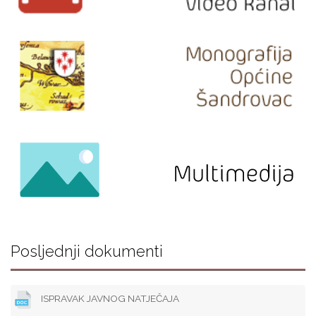
Posljednji dokumenti
ISPRAVAK JAVNOG NATJEČAJA