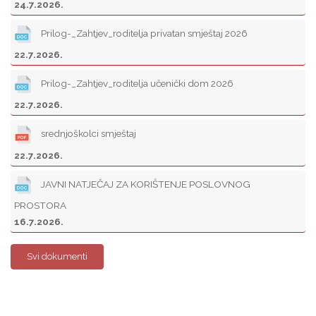
24.7.2026.
Prilog-_Zahtjev_roditelja privatan smještaj 2026
22.7.2026.
Prilog-_Zahtjev_roditelja učenički dom 2026
22.7.2026.
srednjoškolci smještaj
22.7.2026.
JAVNI NATJEČAJ ZA KORIŠTENJE POSLOVNOG
PROSTORA
16.7.2026.
Svi dokumenti