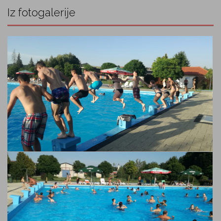
Iz fotogalerije