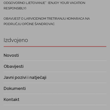
ODGOVORNO LJETOVANJE“ (ENJOY YOUR VACATION
RESPONSIBLY)
OBAVIJEST O LARVICIDNOM TRETIRANJU KOMARACA NA
PODRUČJU OPĆINE ŠANDROVAC
Izdvojeno
Novosti
Obavijesti
Javni pozivi i natječaji
Dokumenti
Kontakt