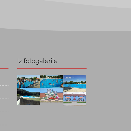
Iz fotogalerije