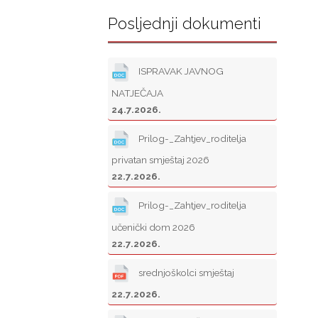
Posljednji dokumenti
ISPRAVAK JAVNOG
NATJEČAJA
24.7.2026.
Prilog-_Zahtjev_roditelja
privatan smještaj 2026
22.7.2026.
Prilog-_Zahtjev_roditelja
učenički dom 2026
22.7.2026.
srednjoškolci smještaj
22.7.2026.