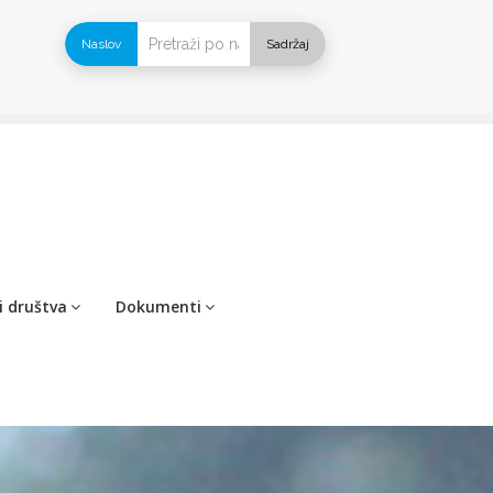
Naslov
Sadržaj
i društva
Dokumenti