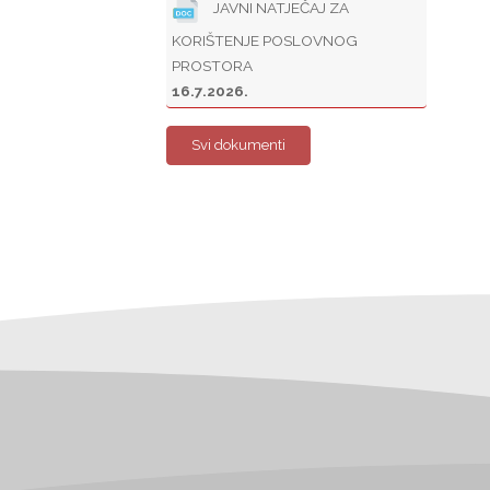
JAVNI NATJEČAJ ZA
KORIŠTENJE POSLOVNOG
PROSTORA
16.7.2026.
Svi dokumenti