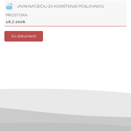
JAVNI NATJEČAJ ZA KORIŠTENJE POSLOVNOG
PROSTORA
16.7.2026.
Svi dokumenti