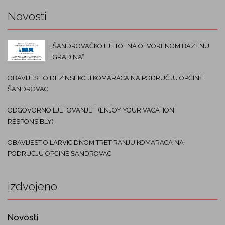
Novosti
„ŠANDROVAČKO LJETO“ NA OTVORENOM BAZENU
„GRADINA“
OBAVIJEST O DEZINSEKCIJI KOMARACA NA PODRUČJU OPĆINE
ŠANDROVAC
ODGOVORNO LJETOVANJE“ (ENJOY YOUR VACATION
RESPONSIBLY)
OBAVIJEST O LARVICIDNOM TRETIRANJU KOMARACA NA
PODRUČJU OPĆINE ŠANDROVAC
Izdvojeno
Novosti