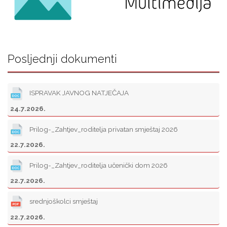
Posljednji dokumenti
ISPRAVAK JAVNOG NATJEČAJA
24.7.2026.
Prilog-_Zahtjev_roditelja privatan smještaj 2026
22.7.2026.
Prilog-_Zahtjev_roditelja učenički dom 2026
22.7.2026.
srednjoškolci smještaj
22.7.2026.