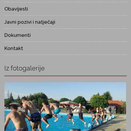
Obavijesti
Javni pozivi i natječaji
Dokumenti
Kontakt
Iz fotogalerije