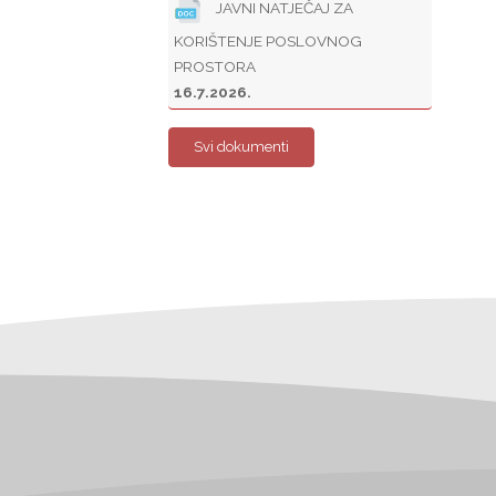
JAVNI NATJEČAJ ZA
KORIŠTENJE POSLOVNOG
PROSTORA
16.7.2026.
Svi dokumenti