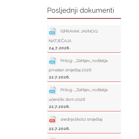
Posljednji dokumenti
ISPRAVAK JAVNOG
NATJEČAJA
24.7.2026.
Prilog-_Zahtjev_roditelja
privatan smještaj 2026
22.7.2026.
Prilog-_Zahtjev_roditelja
učenički dom 2026
22.7.2026.
srednjoškolci smještaj
22.7.2026.