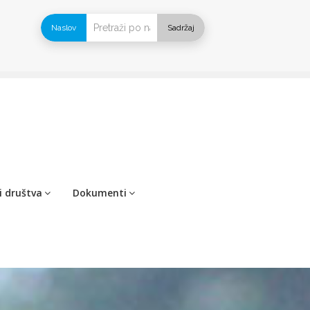
Naslov
Sadržaj
i društva
Dokumenti