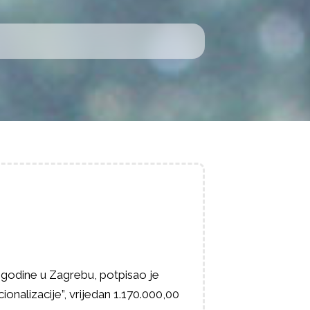
 godine u Zagrebu, potpisao je
ionalizacije”, vrijedan 1.170.000,00