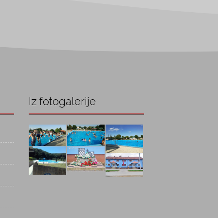
Iz fotogalerije