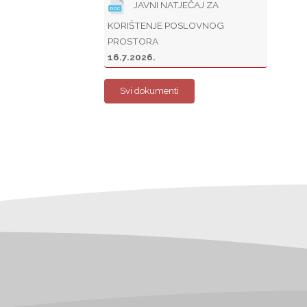
JAVNI NATJEČAJ ZA
KORIŠTENJE POSLOVNOG
PROSTORA
16.7.2026.
Svi dokumenti