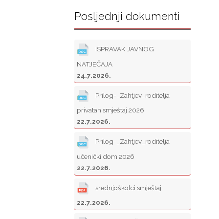
Posljednji dokumenti
ISPRAVAK JAVNOG
NATJEČAJA
24.7.2026.
Prilog-_Zahtjev_roditelja
privatan smještaj 2026
22.7.2026.
Prilog-_Zahtjev_roditelja
učenički dom 2026
22.7.2026.
srednjoškolci smještaj
22.7.2026.