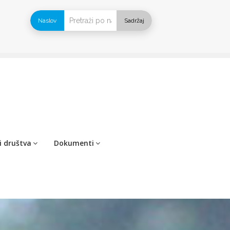
Naslov
Sadržaj
i društva
Dokumenti