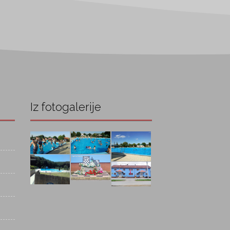
Iz fotogalerije