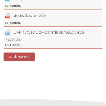
22.7.2026.
srednjoškolci smještaj
22.7.2026.
JAVNI NATJEČAJ ZA KORIŠTENJE POSLOVNOG
PROSTORA
16.7.2026.
Svi dokumenti