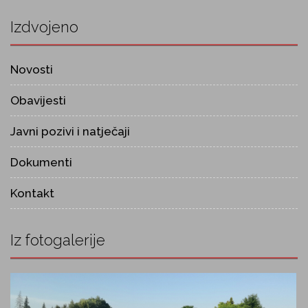
Izdvojeno
Novosti
Obavijesti
Javni pozivi i natječaji
Dokumenti
Kontakt
Iz fotogalerije