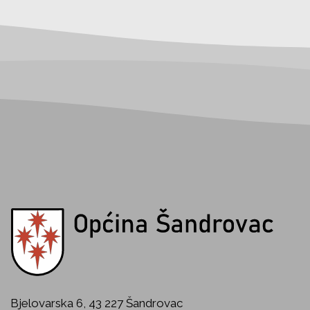
Bjelovarska 6, 43 227 Šandrovac