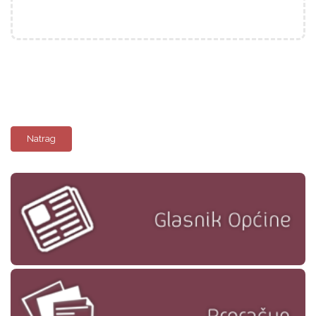
Natrag