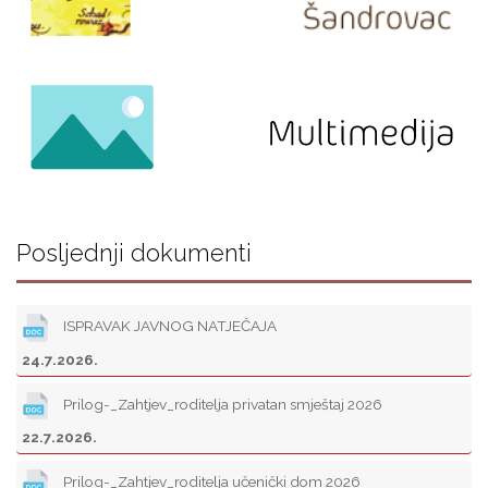
Posljednji dokumenti
ISPRAVAK JAVNOG NATJEČAJA
24.7.2026.
Prilog-_Zahtjev_roditelja privatan smještaj 2026
22.7.2026.
Prilog-_Zahtjev_roditelja učenički dom 2026