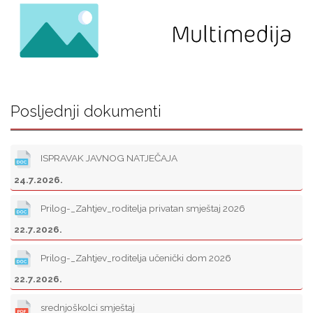
Posljednji dokumenti
ISPRAVAK JAVNOG NATJEČAJA
24.7.2026.
Prilog-_Zahtjev_roditelja privatan smještaj 2026
22.7.2026.
Prilog-_Zahtjev_roditelja učenički dom 2026
22.7.2026.
srednjoškolci smještaj