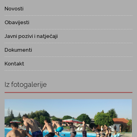
Novosti
Obavijesti
Javni pozivi i natječaji
Dokumenti
Kontakt
Iz fotogalerije