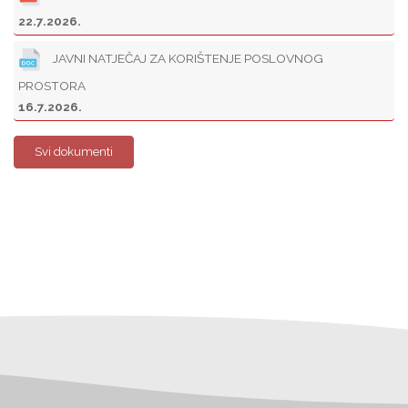
22.7.2026.
JAVNI NATJEČAJ ZA KORIŠTENJE POSLOVNOG
PROSTORA
16.7.2026.
Svi dokumenti