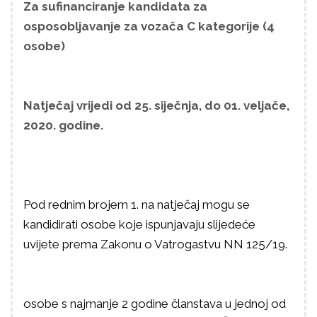
Za sufinanciranje kandidata za
osposobljavanje za vozača C kategorije (4
osobe)
Natječaj vrijedi od 25. siječnja, do 01. veljače,
2020. godine.
Pod rednim brojem 1. na natječaj mogu se
kandidirati osobe koje ispunjavaju slijedeće
uvijete prema Zakonu o Vatrogastvu NN 125/19.
osobe s najmanje 2 godine članstava u jednoj od