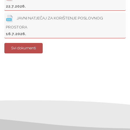
22.7.2026.
JAVNI NATJEČAJ ZA KORIŠTENJE POSLOVNOG
PROSTORA
16.7.2026.
Svi dokumenti