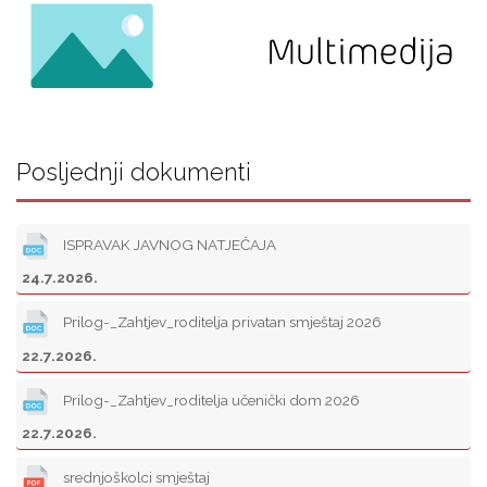
Posljednji dokumenti
ISPRAVAK JAVNOG NATJEČAJA
24.7.2026.
Prilog-_Zahtjev_roditelja privatan smještaj 2026
22.7.2026.
Prilog-_Zahtjev_roditelja učenički dom 2026
22.7.2026.
srednjoškolci smještaj