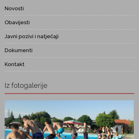
Novosti
Obavijesti
Javni pozivi i natječaji
Dokumenti
Kontakt
Iz fotogalerije