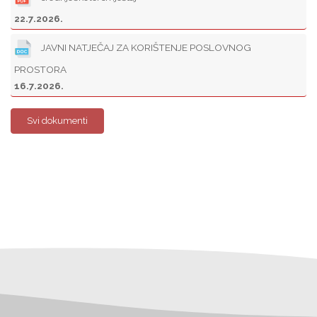
22.7.2026.
JAVNI NATJEČAJ ZA KORIŠTENJE POSLOVNOG
PROSTORA
16.7.2026.
Svi dokumenti