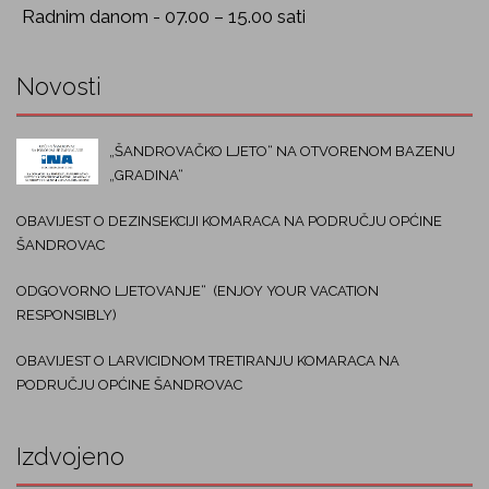
Radnim danom - 07.00 – 15.00 sati
Novosti
„ŠANDROVAČKO LJETO“ NA OTVORENOM BAZENU
„GRADINA“
OBAVIJEST O DEZINSEKCIJI KOMARACA NA PODRUČJU OPĆINE
ŠANDROVAC
ODGOVORNO LJETOVANJE“ (ENJOY YOUR VACATION
RESPONSIBLY)
OBAVIJEST O LARVICIDNOM TRETIRANJU KOMARACA NA
PODRUČJU OPĆINE ŠANDROVAC
Izdvojeno