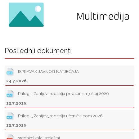
Posljednji dokumenti
ISPRAVAK JAVNOG NATJEČAJA
24.7.2026.
Prilog-_Zahtjev_roditelja privatan smještaj 2026
22.7.2026.
Prilog-_Zahtjev_roditelja učenički dom 2026
22.7.2026.
srednjoškolci smještaj