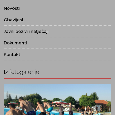
Novosti
Obavijesti
Javni pozivi i natječaji
Dokumenti
Kontakt
Iz fotogalerije