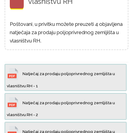
vlasništvu RH
Poštovani, u privitku možete preuzeti 4 objavljena
natječaja za prodaju poljoprivrednog zemljišta u
vlasništvu RH.
Natječaj za prodaju poljoprivrednog zemljišta u
vlasništvu RH - 1
Natječaj za prodaju poljoprivrednog zemljišta u
vlasništvu RH - 2
Natječaj za prodaju poljoprivrednog zemljišta u