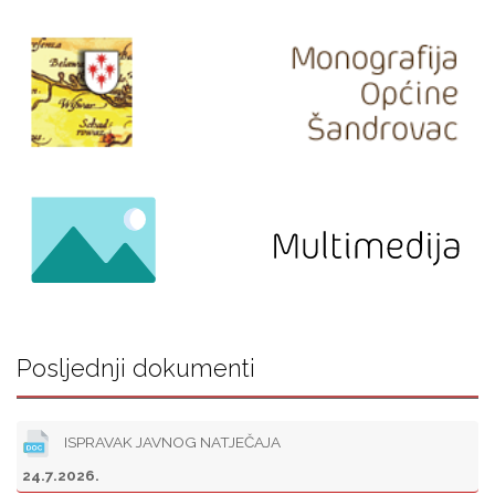
Posljednji dokumenti
ISPRAVAK JAVNOG NATJEČAJA
24.7.2026.