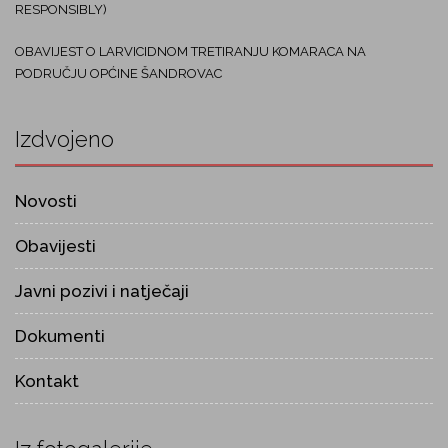
RESPONSIBLY)
OBAVIJEST O LARVICIDNOM TRETIRANJU KOMARACA NA
PODRUČJU OPĆINE ŠANDROVAC
Izdvojeno
Novosti
Obavijesti
Javni pozivi i natječaji
Dokumenti
Kontakt