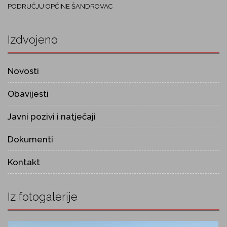
PODRUČJU OPĆINE ŠANDROVAC
Izdvojeno
Novosti
Obavijesti
Javni pozivi i natječaji
Dokumenti
Kontakt
Iz fotogalerije