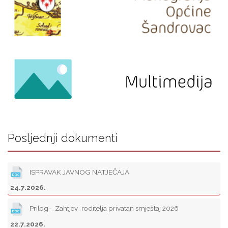
Posljednji dokumenti
ISPRAVAK JAVNOG NATJEČAJA
24.7.2026.
Prilog-_Zahtjev_roditelja privatan smještaj 2026
22.7.2026.