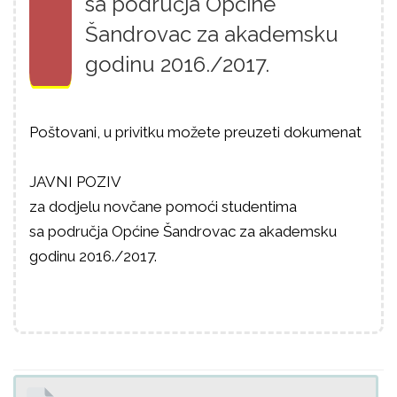
sa područja Općine
Šandrovac za akademsku
godinu 2016./2017.
Poštovani, u privitku možete preuzeti dokumenat
JAVNI POZIV
za dodjelu novčane pomoći studentima
sa područja Općine Šandrovac za akademsku
godinu 2016./2017.