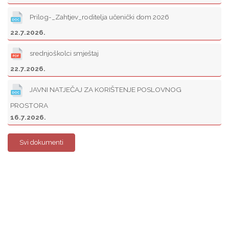
Prilog-_Zahtjev_roditelja učenički dom 2026
22.7.2026.
srednjoškolci smještaj
22.7.2026.
JAVNI NATJEČAJ ZA KORIŠTENJE POSLOVNOG
PROSTORA
16.7.2026.
Svi dokumenti