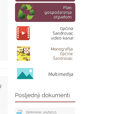
U
Posljednji dokumenti
ISPRAVAK JAVNOG