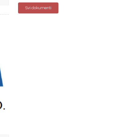
Svi dokumenti