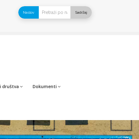
Naslov
Sadržaj
i društva
Dokumenti