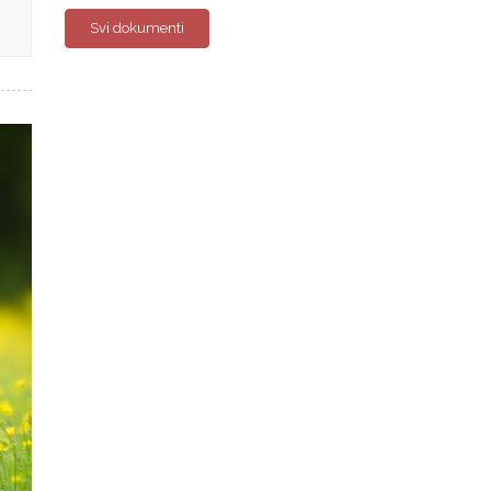
Svi dokumenti