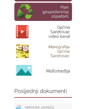
Posljednji dokumenti
ISPRAVAK JAVNOG