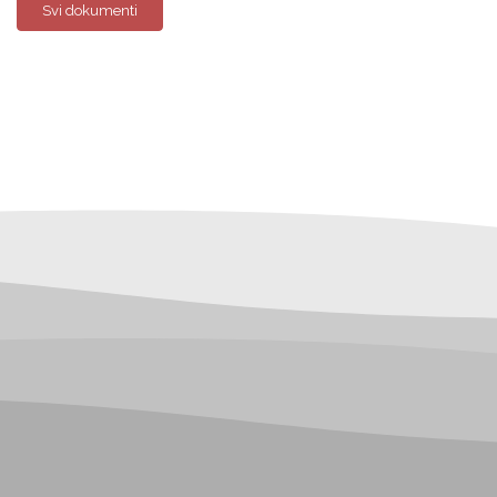
Svi dokumenti