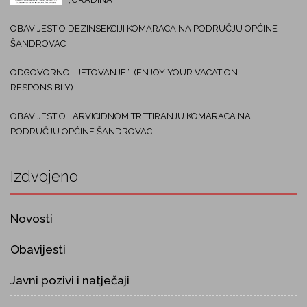
OBAVIJEST O DEZINSEKCIJI KOMARACA NA PODRUČJU OPĆINE
ŠANDROVAC
ODGOVORNO LJETOVANJE“ (ENJOY YOUR VACATION
RESPONSIBLY)
OBAVIJEST O LARVICIDNOM TRETIRANJU KOMARACA NA
PODRUČJU OPĆINE ŠANDROVAC
Izdvojeno
Novosti
Obavijesti
Javni pozivi i natječaji