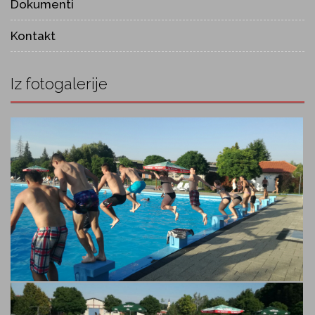
Dokumenti
Kontakt
Iz fotogalerije