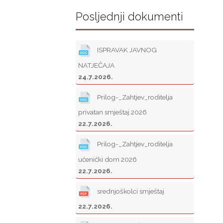
Posljednji dokumenti
ISPRAVAK JAVNOG
NATJEČAJA
24.7.2026.
Prilog-_Zahtjev_roditelja
privatan smještaj 2026
22.7.2026.
Prilog-_Zahtjev_roditelja
učenički dom 2026
22.7.2026.
srednjoškolci smještaj
22.7.2026.