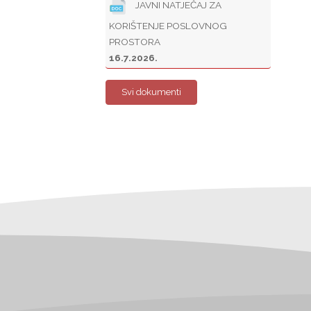
JAVNI NATJEČAJ ZA
KORIŠTENJE POSLOVNOG
PROSTORA
16.7.2026.
Svi dokumenti