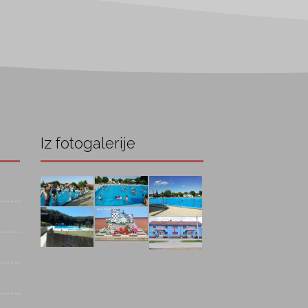
Iz fotogalerije