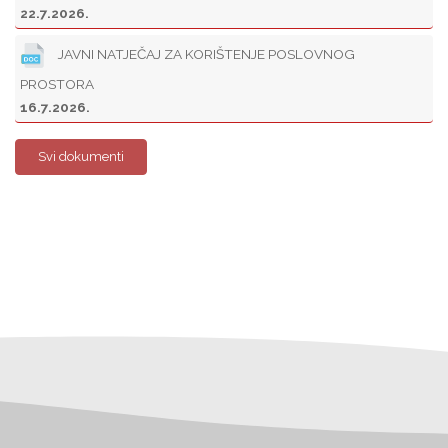
22.7.2026.
JAVNI NATJEČAJ ZA KORIŠTENJE POSLOVNOG
PROSTORA
16.7.2026.
Svi dokumenti