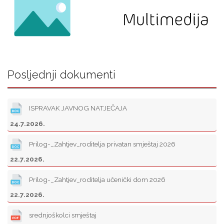
Posljednji dokumenti
ISPRAVAK JAVNOG NATJEČAJA
24.7.2026.
Prilog-_Zahtjev_roditelja privatan smještaj 2026
22.7.2026.
Prilog-_Zahtjev_roditelja učenički dom 2026
22.7.2026.
srednjoškolci smještaj