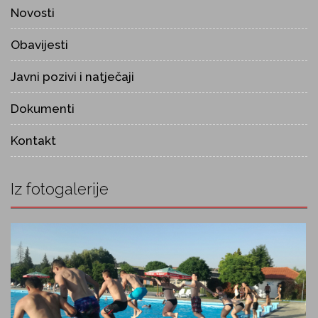
Novosti
Obavijesti
Javni pozivi i natječaji
Dokumenti
Kontakt
Iz fotogalerije