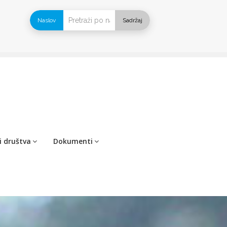
Naslov
Sadržaj
i društva
Dokumenti