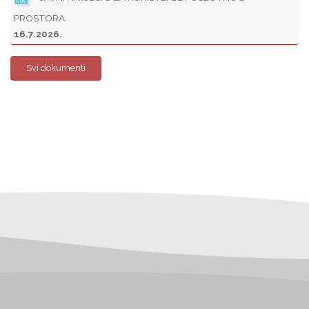
PROSTORA
16.7.2026.
Svi dokumenti