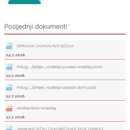
Posljednji dokumenti
ISPRAVAK JAVNOG NATJEČAJA
24.7.2026.
Prilog-_Zahtjev_roditelja privatan smještaj 2026
22.7.2026.
Prilog-_Zahtjev_roditelja učenički dom 2026
22.7.2026.
srednjoškolci smještaj
22.7.2026.
JAVNI NATJEČAJ ZA KORIŠTENJE POSLOVNOG