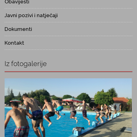
Obavijesti
Javni pozivi i natječaji
Dokumenti
Kontakt
Iz fotogalerije