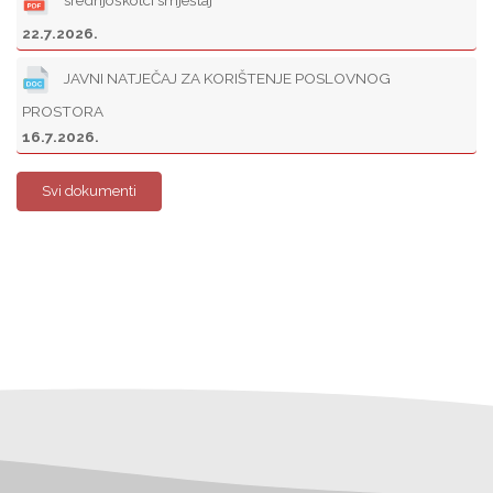
22.7.2026.
JAVNI NATJEČAJ ZA KORIŠTENJE POSLOVNOG
PROSTORA
16.7.2026.
Svi dokumenti