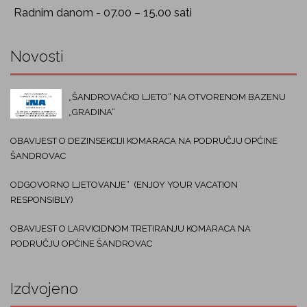
Radnim danom - 07.00 – 15.00 sati
Novosti
„ŠANDROVAČKO LJETO“ NA OTVORENOM BAZENU
„GRADINA“
OBAVIJEST O DEZINSEKCIJI KOMARACA NA PODRUČJU OPĆINE
ŠANDROVAC
ODGOVORNO LJETOVANJE“ (ENJOY YOUR VACATION
RESPONSIBLY)
OBAVIJEST O LARVICIDNOM TRETIRANJU KOMARACA NA
PODRUČJU OPĆINE ŠANDROVAC
Izdvojeno