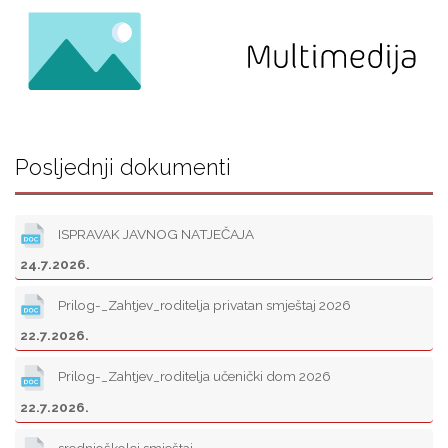
Posljednji dokumenti
ISPRAVAK JAVNOG NATJEČAJA
24.7.2026.
Prilog-_Zahtjev_roditelja privatan smještaj 2026
22.7.2026.
Prilog-_Zahtjev_roditelja učenički dom 2026
22.7.2026.
srednjoškolci smještaj