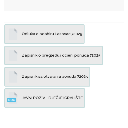
Odluka o odabiru Lasovac 72025
Zapisnik o pregledu i ocjeni ponuda 72025
Zapisnik sa otvaranja ponuda 72025
JAVNI POZIV - DJEČJE IGRALIŠTE