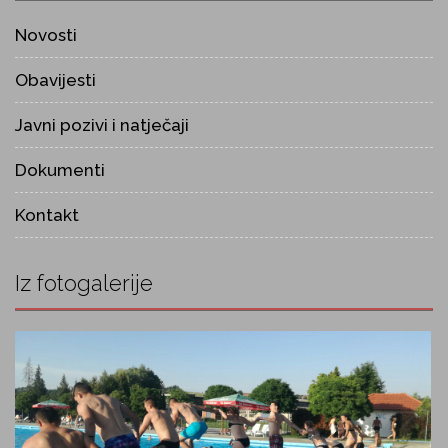
Novosti
Obavijesti
Javni pozivi i natječaji
Dokumenti
Kontakt
Iz fotogalerije