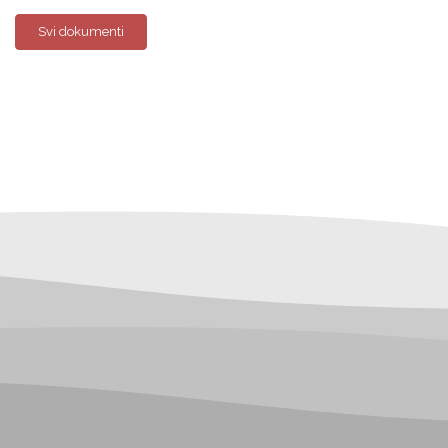
Svi dokumenti