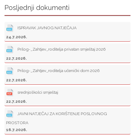
Posljednji dokumenti
ISPRAVAK JAVNOG NATJEČAJA
24.7.2026.
Prilog-_Zahtjev_roditelja privatan smještaj 2026
22.7.2026.
Prilog-_Zahtjev_roditelja učenički dom 2026
22.7.2026.
srednjoškolci smještaj
22.7.2026.
JAVNI NATJEČAJ ZA KORIŠTENJE POSLOVNOG
PROSTORA
16.7.2026.