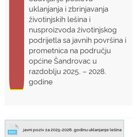
uklanjanja i zbrinjavanja
životinjskih lešina i
nusproizvoda životinjskog
podrijetla sa javnih površina i
prometnica na području
općine Šandrovac u
razdoblju 2025. – 2028.
godine
javni poziv za 2025-2028. godinu uklanjanje lešina