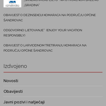
„GRADINA“
OBAVIJEST O DEZINSEKCIJI KOMARACA NA PODRUČJU OPĆINE
ŠANDROVAC
ODGOVORNO LJETOVANJE“ (ENJOY YOUR VACATION
RESPONSIBLY)
OBAVIJEST O LARVICIDNOM TRETIRANJU KOMARACA NA
PODRUČJU OPĆINE ŠANDROVAC
Izdvojeno
Novosti
Obavijesti
Javni pozivi i natječaji