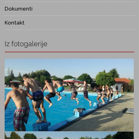
Dokumenti
Kontakt
Iz fotogalerije