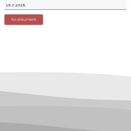
16.7.2026.
Svi dokumenti