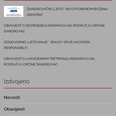
„ŠANDROVAČKO LJETO“ NA OTVORENOM BAZENU
„GRADINA“
OBAVIJEST O DEZINSEKCIJI KOMARACA NA PODRUČJU OPĆINE
ŠANDROVAC
ODGOVORNO LJETOVANJE“ (ENJOY YOUR VACATION
RESPONSIBLY)
OBAVIJEST O LARVICIDNOM TRETIRANJU KOMARACA NA
PODRUČJU OPĆINE ŠANDROVAC
Izdvojeno
Novosti
Obavijesti