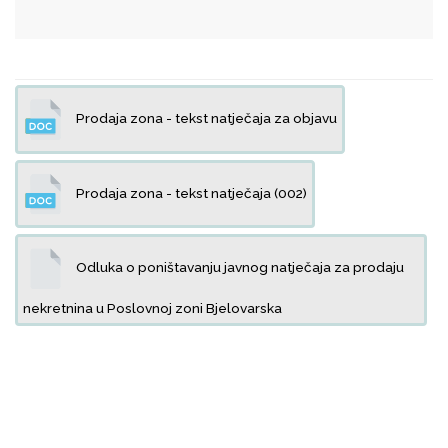
Prodaja zona - tekst natječaja za objavu
Prodaja zona - tekst natječaja (002)
Odluka o poništavanju javnog natječaja za prodaju
nekretnina u Poslovnoj zoni Bjelovarska