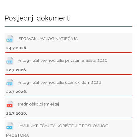
Posljednji dokumenti
ISPRAVAK JAVNOG NATJEČAJA
24.7.2026.
Prilog-_Zahtjev_roditelja privatan smještaj 2026
22.7.2026.
Prilog-_Zahtjev_roditelja učenički dom 2026
22.7.2026.
srednjoškolci smještaj
22.7.2026.
JAVNI NATJEČAJ ZA KORIŠTENJE POSLOVNOG
PROSTORA