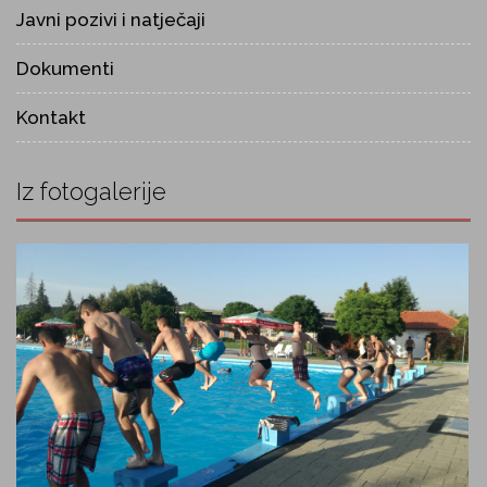
Javni pozivi i natječaji
Dokumenti
Kontakt
Iz fotogalerije