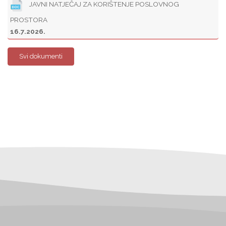
JAVNI NATJEČAJ ZA KORIŠTENJE POSLOVNOG
PROSTORA
16.7.2026.
Svi dokumenti