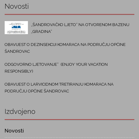
Novosti
„ŠANDROVAČKO LJETO“ NA OTVORENOM BAZENU
„GRADINA“
OBAVIJEST O DEZINSEKCIJI KOMARACA NA PODRUČJU OPĆINE
ŠANDROVAC
ODGOVORNO LJETOVANJE“ (ENJOY YOUR VACATION
RESPONSIBLY)
OBAVIJEST O LARVICIDNOM TRETIRANJU KOMARACA NA
PODRUČJU OPĆINE ŠANDROVAC
Izdvojeno
Novosti