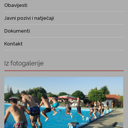
Obavijesti
Javni pozivi i natječaji
Dokumenti
Kontakt
Iz fotogalerije