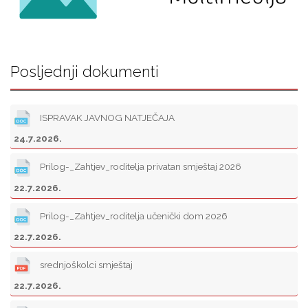
Posljednji dokumenti
ISPRAVAK JAVNOG NATJEČAJA
24.7.2026.
Prilog-_Zahtjev_roditelja privatan smještaj 2026
22.7.2026.
Prilog-_Zahtjev_roditelja učenički dom 2026
22.7.2026.
srednjoškolci smještaj
22.7.2026.