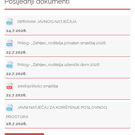
Posljednji dokumenti
ISPRAVAK JAVNOG NATJEČAJA
24.7.2026.
Prilog-_Zahtjev_roditelja privatan smještaj 2026
22.7.2026.
Prilog-_Zahtjev_roditelja učenički dom 2026
22.7.2026.
srednjoškolci smještaj
22.7.2026.
JAVNI NATJEČAJ ZA KORIŠTENJE POSLOVNOG
PROSTORA
16.7.2026.