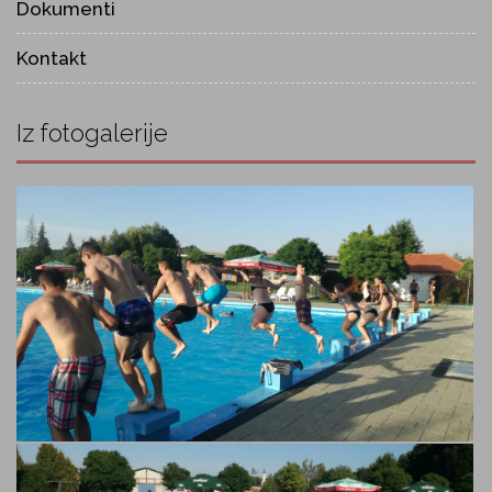
Dokumenti
Kontakt
Iz fotogalerije