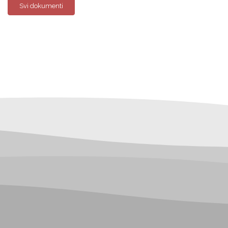
Svi dokumenti