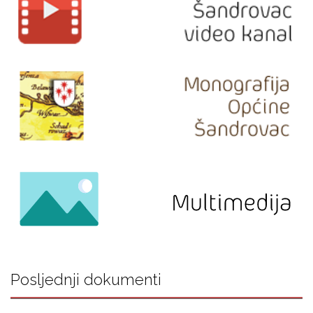
Posljednji dokumenti