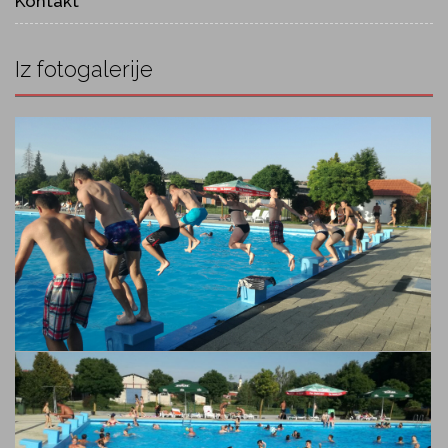
Kontakt
Iz fotogalerije