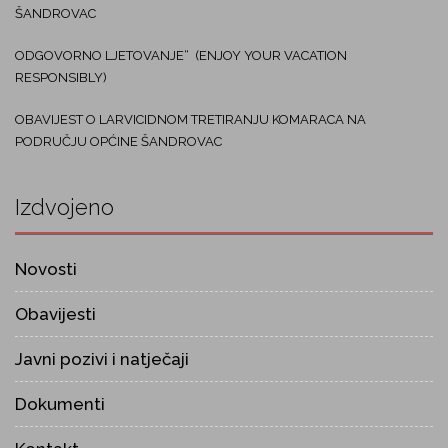
ŠANDROVAC
ODGOVORNO LJETOVANJE“ (ENJOY YOUR VACATION
RESPONSIBLY)
OBAVIJEST O LARVICIDNOM TRETIRANJU KOMARACA NA
PODRUČJU OPĆINE ŠANDROVAC
Izdvojeno
Novosti
Obavijesti
Javni pozivi i natječaji
Dokumenti