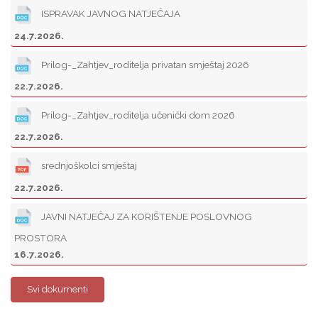
ISPRAVAK JAVNOG NATJEČAJA
24.7.2026.
Prilog-_Zahtjev_roditelja privatan smještaj 2026
22.7.2026.
Prilog-_Zahtjev_roditelja učenički dom 2026
22.7.2026.
srednjoškolci smještaj
22.7.2026.
JAVNI NATJEČAJ ZA KORIŠTENJE POSLOVNOG
PROSTORA
16.7.2026.
Svi dokumenti