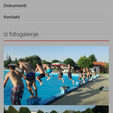
Dokumenti
Kontakt
Iz fotogalerije