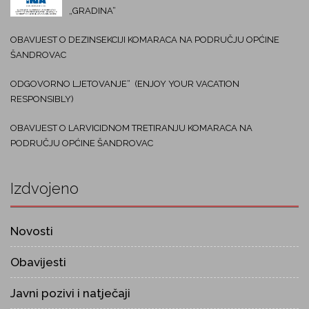
„GRADINA“
OBAVIJEST O DEZINSEKCIJI KOMARACA NA PODRUČJU OPĆINE
ŠANDROVAC
ODGOVORNO LJETOVANJE“ (ENJOY YOUR VACATION
RESPONSIBLY)
OBAVIJEST O LARVICIDNOM TRETIRANJU KOMARACA NA
PODRUČJU OPĆINE ŠANDROVAC
Izdvojeno
Novosti
Obavijesti
Javni pozivi i natječaji