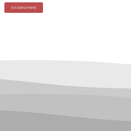
Svi dokumenti