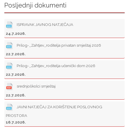
Posljednji dokumenti
ISPRAVAK JAVNOG NATJEČAJA
24.7.2026.
Prilog-_Zahtjev_roditelja privatan smještaj 2026
22.7.2026.
Prilog-_Zahtjev_roditelja učenički dom 2026
22.7.2026.
srednjoškolci smještaj
22.7.2026.
JAVNI NATJEČAJ ZA KORIŠTENJE POSLOVNOG
PROSTORA
16.7.2026.