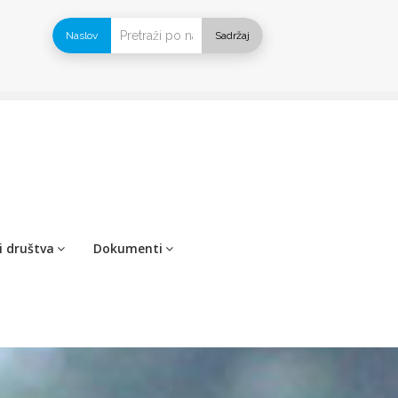
Naslov
Sadržaj
i društva
Dokumenti