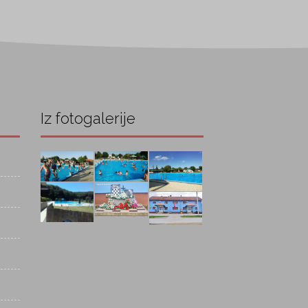
Iz fotogalerije