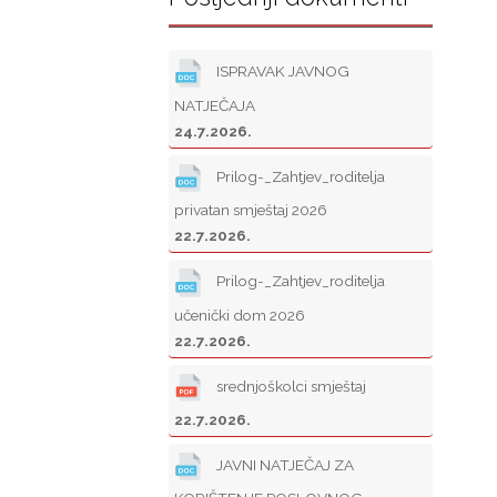
ISPRAVAK JAVNOG
NATJEČAJA
24.7.2026.
Prilog-_Zahtjev_roditelja
privatan smještaj 2026
22.7.2026.
Prilog-_Zahtjev_roditelja
učenički dom 2026
22.7.2026.
srednjoškolci smještaj
22.7.2026.
JAVNI NATJEČAJ ZA