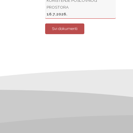
KORIŠTENJE POSLOVNOG
PROSTORA
16.7.2026.
Svi dokumenti