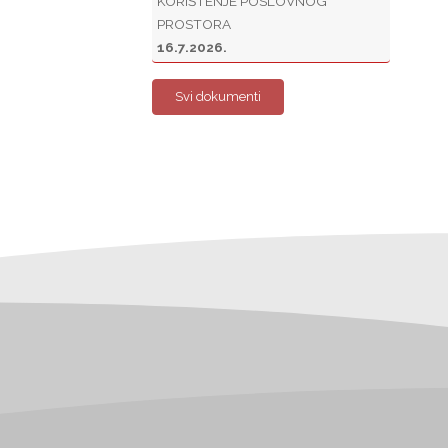
KORIŠTENJE POSLOVNOG
PROSTORA
16.7.2026.
Svi dokumenti