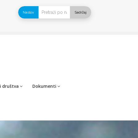
Naslov
Sadržaj
i društva
Dokumenti