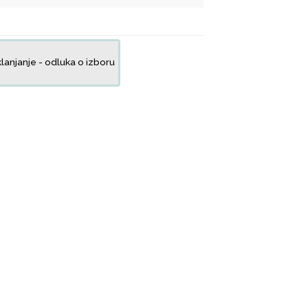
lanjanje - odluka o izboru