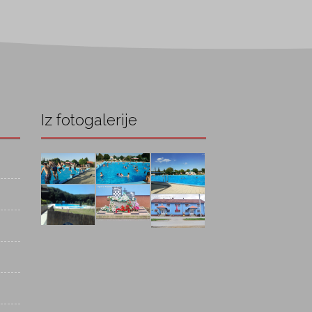
Iz fotogalerije