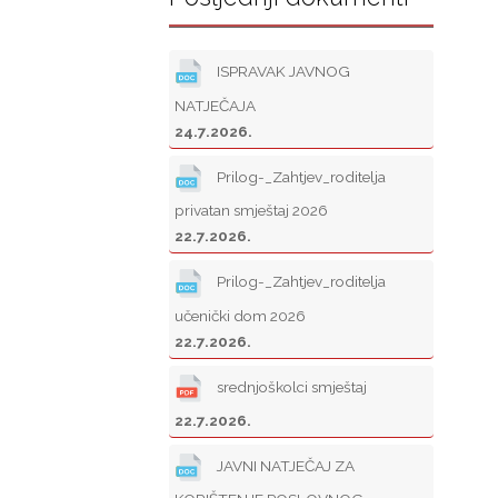
ISPRAVAK JAVNOG
NATJEČAJA
24.7.2026.
Prilog-_Zahtjev_roditelja
privatan smještaj 2026
22.7.2026.
Prilog-_Zahtjev_roditelja
učenički dom 2026
22.7.2026.
srednjoškolci smještaj
22.7.2026.
JAVNI NATJEČAJ ZA