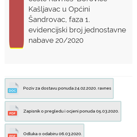
Kašljavac u Općini
Šandrovac, faza 1.
evidencijski broj jednostavne
nabave 20/2020
Poziv za dostavu ponuda 24.02.2020. ravnes
Zapisnik o pregledu i ocjeni ponuda 05.03.2020.
Odluka o odabiru 06.03.2020.