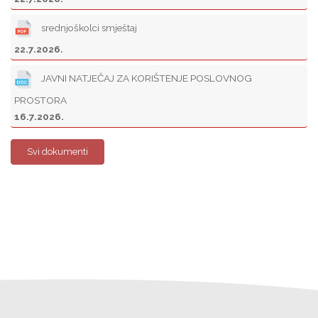
srednjoškolci smještaj
22.7.2026.
JAVNI NATJEČAJ ZA KORIŠTENJE POSLOVNOG
PROSTORA
16.7.2026.
Svi dokumenti