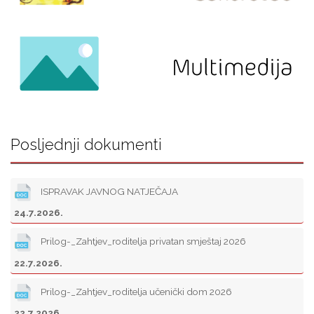
Posljednji dokumenti
ISPRAVAK JAVNOG NATJEČAJA
24.7.2026.
Prilog-_Zahtjev_roditelja privatan smještaj 2026
22.7.2026.
Prilog-_Zahtjev_roditelja učenički dom 2026
22.7.2026.