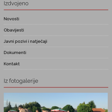
Izdvojeno
Novosti
Obavijesti
Javni pozivi i natječaji
Dokumenti
Kontakt
Iz fotogalerije