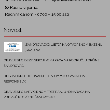
Radno vrijeme:
Radnim danom - 07.00 – 15.00 sati
Novosti
„ŠANDROVAČKO LJETO“ NA OTVORENOM BAZENU
„GRADINA“
OBAVIJEST O DEZINSEKCIJI KOMARACA NA PODRUČJU OPĆINE
ŠANDROVAC
ODGOVORNO LJETOVANJE“ (ENJOY YOUR VACATION
RESPONSIBLY)
OBAVIJEST O LARVICIDNOM TRETIRANJU KOMARACA NA
PODRUČJU OPĆINE ŠANDROVAC